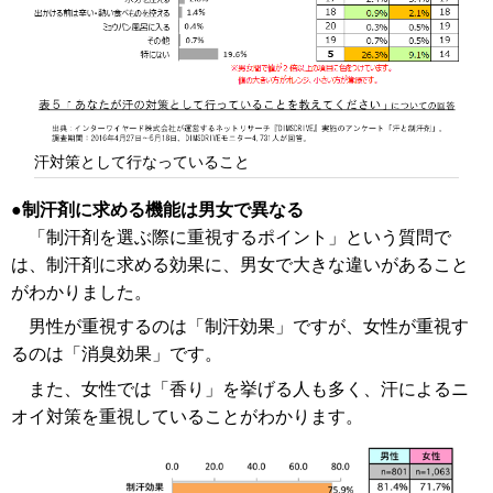
汗対策として行なっていること
制汗剤に求める機能は男女で異なる
「制汗剤を選ぶ際に重視するポイント」という質問で
は、制汗剤に求める効果に、男女で大きな違いがあること
がわかりました。
男性が重視するのは「制汗効果」ですが、女性が重視す
るのは「消臭効果」です。
また、女性では「香り」を挙げる人も多く、汗によるニ
オイ対策を重視していることがわかります。