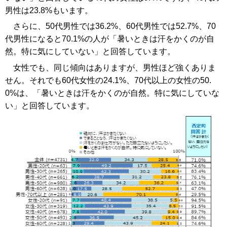
男性は23.8%もいます。
さらに、50代男性では36.2%、60代男性では52.7%、70
代男性になると70.1%の人が「暑いときは汗をかくのが自
然。特に気にしていない」と回答しています。
女性でも、同じ傾向はありますが、男性ほど強くありま
せん。それでも60代女性の24.1%、70代以上の女性の50.
0%は、「暑いときは汗をかくのが自然。特に気にしていな
い」と回答しています。