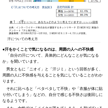
汗についての考え方
汗をかくことで気になるのは、周囲の人への不快感
「自分の汗について、具体的にどんなことが気になる
か」を聞いています。
男女ともに「ニオイ」と「汗ジミ」という回答が多く、
周囲の人に不快感を与えることを気にしていることがわか
ります。
それに比べると「ベタベタして不快」や「衣服が体に貼
り付いてしまう」などの、自分で感じる不快さは後回しに
なるようです。