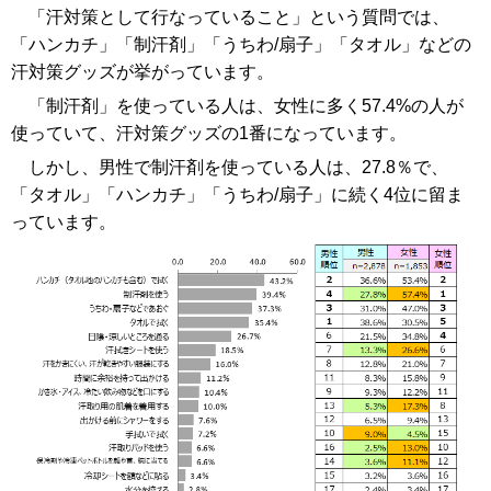
「汗対策として行なっていること」という質問では、
「ハンカチ」「制汗剤」「うちわ/扇子」「タオル」などの
汗対策グッズが挙がっています。
「制汗剤」を使っている人は、女性に多く57.4%の人が
使っていて、汗対策グッズの1番になっています。
しかし、男性で制汗剤を使っている人は、27.8％で、
「タオル」「ハンカチ」「うちわ/扇子」に続く4位に留ま
っています。