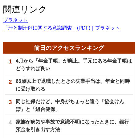
関連リンク
プラネット
「汗と制汗剤に関する意識調査」(PDF)｜プラネット
前日のアクセスランキング
1
4月から「年金手帳」が廃止。手元にある年金手帳は
どうすれば良い
2
65歳以上で退職したときの失業手当は、年金と同時
に受け取れる
3
同じ社保だけど、中身がちょっと違う「協会けん
ぽ」と「組合健保」
4
家族が病気や事故で意識不明になったときに、銀行
預金を引き出す方法