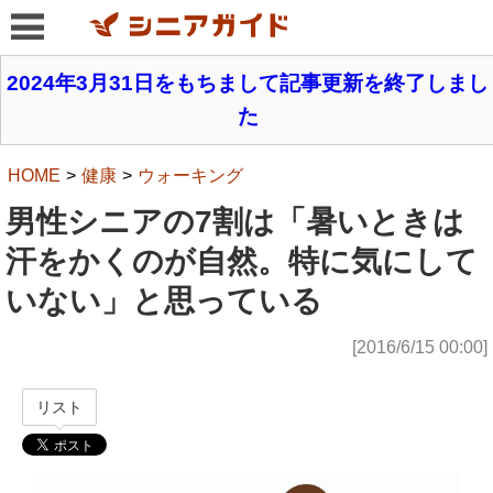
2024年3月31日をもちまして記事更新を終了しまし
た
HOME
健康
ウォーキング
男性シニアの7割は「暑いときは
汗をかくのが自然。特に気にして
いない」と思っている
[2016/6/15 00:00]
リスト