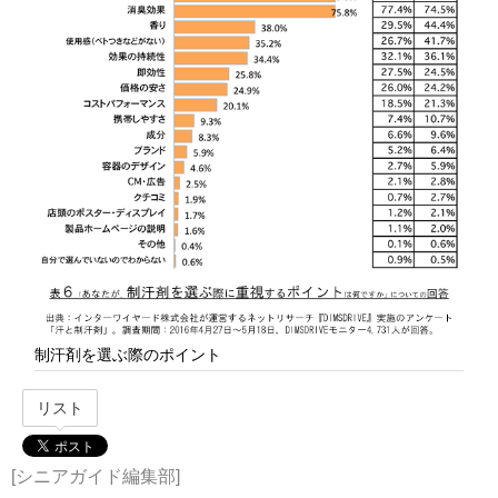
制汗剤を選ぶ際のポイント
リスト
[シニアガイド編集部]