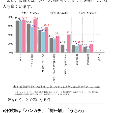
また、女性では「メイクが落ちてしまう」を挙げている
人も多くいます。
汗をかくことで気になる点
汗対策は「ハンカチ」「制汗剤」「うちわ」