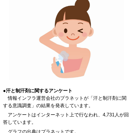
汗と制汗剤に関するアンケート
情報インフラ運営会社のプラネットが「汗と制汗剤に関
する意識調査」の結果を発表しています。
アンケートはインターネット上で行なわれ、4,731人が回
答しています。
グラフの出典はプラネットです。