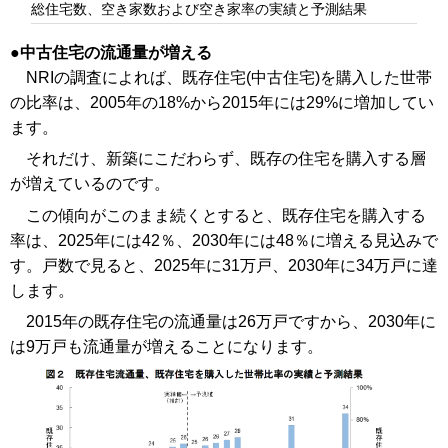
総住宅数、空き家数および空き家率の実績と予測結果
中古住宅の流通量が増える
NRIの調査によれば、既存住宅(中古住宅)を購入した世帯
の比率は、2005年の18%から2015年には29%に増加してい
ます。
それだけ、新築にこだわらず、既存の住宅を購入する層
が増えているのです。
この傾向がこのまま続くとすると、既存住宅を購入する
率は、2025年には42％、2030年には48％に増える見込みで
す。戸数で見ると、2025年に31万戸、2030年に34万戸に達
します。
2015年の既存住宅の流通量は26万戸ですから、2030年に
は9万戸も流通量が増えることになります。