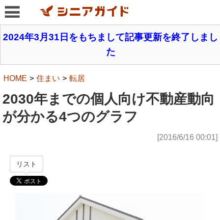
2024年3月31日をもちまして記事更新を終了しまし
た
HOME
住まい
転居
2030年までの個人向け不動産動向
が分かる4つのグラフ
[2016/6/16 00:01]
リスト