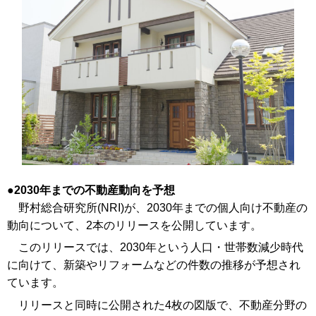
2030年までの不動産動向を予想
野村総合研究所(NRI)が、2030年までの個人向け不動産の
動向について、2本のリリースを公開しています。
このリリースでは、2030年という人口・世帯数減少時代
に向けて、新築やリフォームなどの件数の推移が予想され
ています。
リリースと同時に公開された4枚の図版で、不動産分野の