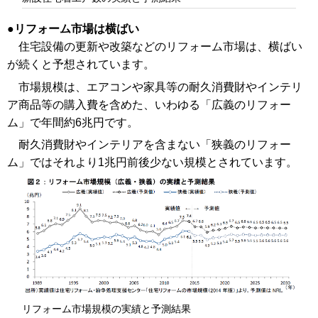
リフォーム市場は横ばい
住宅設備の更新や改築などのリフォーム市場は、横ばい
が続くと予想されています。
市場規模は、エアコンや家具等の耐久消費財やインテリ
ア商品等の購入費を含めた、いわゆる「広義のリフォー
ム」で年間約6兆円です。
耐久消費財やインテリアを含まない「狭義のリフォー
ム」ではそれより1兆円前後少ない規模とされています。
リフォーム市場規模の実績と予測結果