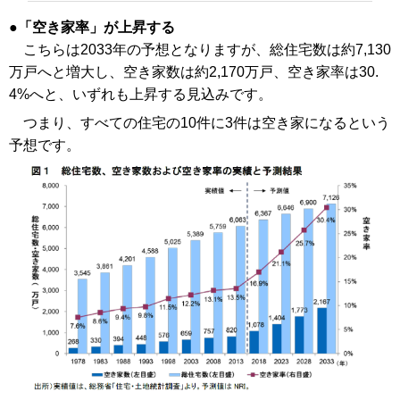
「空き家率」が上昇する
こちらは2033年の予想となりますが、総住宅数は約7,130
万戸へと増大し、空き家数は約2,170万戸、空き家率は30.
4%へと、いずれも上昇する見込みです。
つまり、すべての住宅の10件に3件は空き家になるという
予想です。