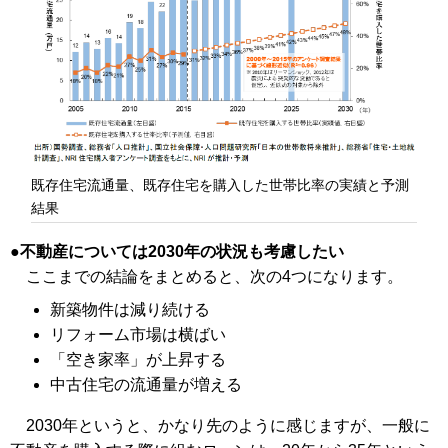
既存住宅流通量、既存住宅を購入した世帯比率の実績と予測
結果
不動産については2030年の状況も考慮したい
ここまでの結論をまとめると、次の4つになります。
新築物件は減り続ける
リフォーム市場は横ばい
「空き家率」が上昇する
中古住宅の流通量が増える
2030年というと、かなり先のように感じますが、一般に