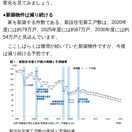
変化を見てみましょう。
新築物件は減り続ける
家を新築する件数である、新設住宅着工戸数は、2020年
度には約79万戸、2025年度には約67万戸、2030年度には約
54万戸と見込んでいます。
ここしばらくは微増が続いていた新築物件ですが、今後
は減リ続ける予想です。
新設住宅着工戸数の実績と予測結果