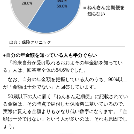
出典：保険クリニック
自分の年金額を知っている人も半分ぐらい
「将来自分が受け取れるおおよその年金額を知ってい
る」人は、回答者全体の54.6%でした。
なお、自分の年金額を把握している人のうち、90%以上
が「金額は十分でない」と回答しています。
50歳以下の人に届く「ねんきん定期便」に記載されてい
る金額は、その時点で納付した保険料に基いているので、
実際に貰える金額よりもかなり低い数字になります。「金
額は十分ではない」という人が多いのは、それも原因でし
ょう。