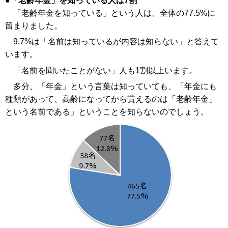
「老齢年金」を知っている人は7割
「老齢年金を知っている」という人は、全体の77.5%に
留まりました。
9.7%は「名前は知っているが内容は知らない」と答えて
います。
「名前を聞いたことがない」人も1割以上います。
多分、「年金」という言葉は知っていても、「年金にも
種類があって、高齢になってから貰えるのは「老齢年金」
という名前である」ということを知らないのでしょう。