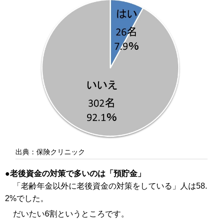
出典：保険クリニック
老後資金の対策で多いのは「預貯金」
「老齢年金以外に老後資金の対策をしている」人は58.
2%でした。
だいたい6割というところです。