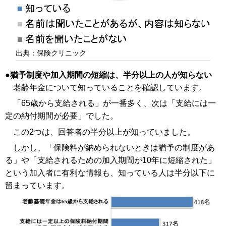
出典：保険クリニック
猶予制度や加入期間の短縮は、半分以上の人が知らない
老齢年金について知っていることを確認しています。
「65歳から支給される」が一番多く、次は「支給には一
定の納付期間が必要」でした。
この2つは、回答者の半分以上が知っていました。
しかし、「保険料が納められないときは猶予の制度があ
る」や「支給されるための加入期間が10年に短縮された」
という加入者に有利な情報も、知っている人は半分以下に
留まっています。