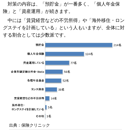
対策の内容は、「預貯金」が一番多く、「個人年金保
険」と「資産運用」が続きます。
中には「賃貸経営などの不労所得」や「海外移住・ロン
グステイを計画している」という人もいますが、全体に対
する割合としては少数派です。
出典：保険クリニック