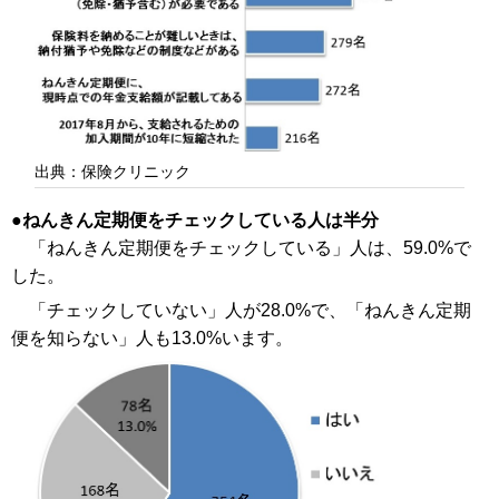
出典：保険クリニック
ねんきん定期便をチェックしている人は半分
「ねんきん定期便をチェックしている」人は、59.0%で
した。
「チェックしていない」人が28.0%で、「ねんきん定期
便を知らない」人も13.0%います。