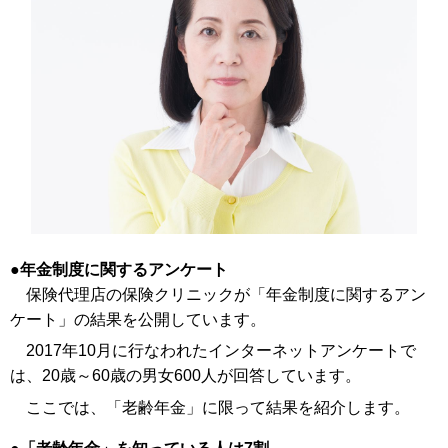
年金制度に関するアンケート
保険代理店の保険クリニックが「年金制度に関するアン
ケート」の結果を公開しています。
2017年10月に行なわれたインターネットアンケートで
は、20歳～60歳の男女600人が回答しています。
ここでは、「老齢年金」に限って結果を紹介します。