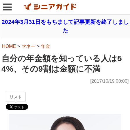
2024年3月31日をもちまして記事更新を終了しまし
た
HOME
マネー
年金
自分の年金額を知っている人は5
4%、その9割は金額に不満
[2017/10/19 00:00]
リスト