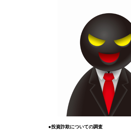
投資詐欺についての調査