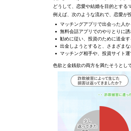
どうして、恋愛や結婚を目的とする
例えば、次のような流れで、恋愛が
マッチングアプリで出会った人か
無料会話アプリでのやりとりに誘
勧めに従い、投資のために送金す
出金しようとすると、さまざまな
マッチング相手や、投資サイト運
色欲と金銭欲の両方を満たそうとし