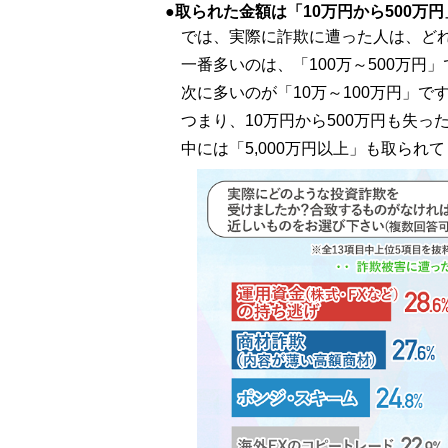
取られた金額は「10万円から500万円
では、実際に詐欺に遭った人は、ど
一番多いのは、「100万～500万円
次に多いのが「10万～100万円」で
つまり、10万円から500万円も失っ
中には「5,000万円以上」も取られ