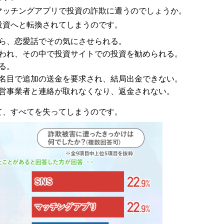
マッチングアプリで投資の詐欺に遭うのでしょうか。
投資へと転換されてしまうのです。
ら、恋愛話でその気にさせられる。
われ、その中で投資サイトでの投資を勧められる。
る。
名目で追加の送金を要求され、結局出金できない。
営事業者と連絡が取れなくなり、返金されない。
て、すべてを失ってしまうのです。