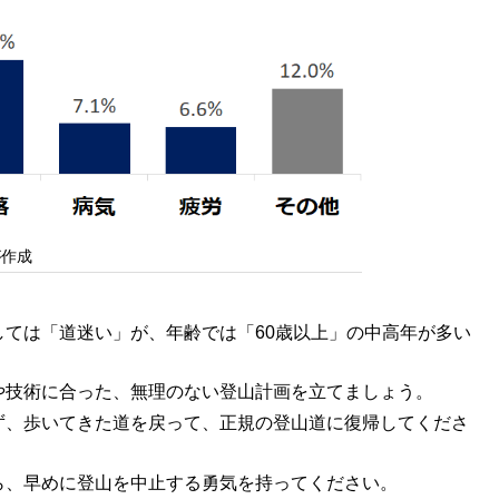
が作成
ては「道迷い」が、年齢では「60歳以上」の中高年が多い
や技術に合った、無理のない登山計画を立てましょう。
ず、歩いてきた道を戻って、正規の登山道に復帰してくださ
ら、早めに登山を中止する勇気を持ってください。