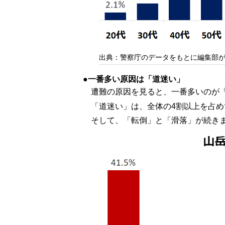
出典：警察庁のデータをもとに編集部
一番多い原因は「道迷い」
遭難の原因を見ると、一番多いのが
「道迷い」は、全体の4割以上を占め
そして、「転倒」と「滑落」が続き