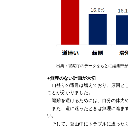
出典：警察庁のデータをもとに編集部
無理のない計画が大切
山登りの遭難は増えており、原因とし
ことが分かりました。
遭難を避けるためには、自分の体力
また、道に迷ったときは無理に進ま
い。
そして、登山中にトラブルに遭った