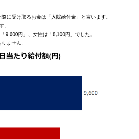
た際に受け取るお金は「入院給付金」と言います。
す。
9,600円」、女性は「8,100円」でした。
ありません。