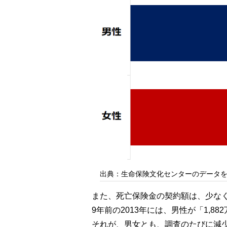
出典：生命保険文化センターのデータ
また、死亡保険金の契約額は、少な
9年前の2013年には、男性が「1,8
それが、男女とも、調査のたびに減