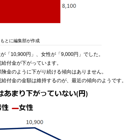
をもとに編集部が作成
「10,900円」、女性が「9,000円」でした。
院給付金が下がっています。
保険金のように下がり続ける傾向はありません。
院給付金の金額は維持するのが、最近の傾向のようです。