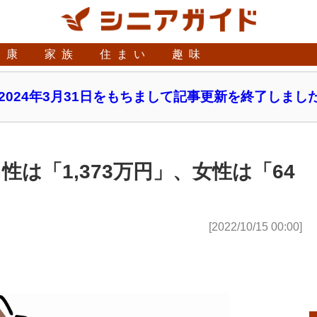
健康
家族
住まい
趣味
2024年3月31日をもちまして記事更新を終了しまし
は「1,373万円」、女性は「64
[2022/10/15 00:00]