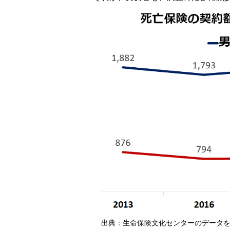
出典：生命保険文化センターのデータ