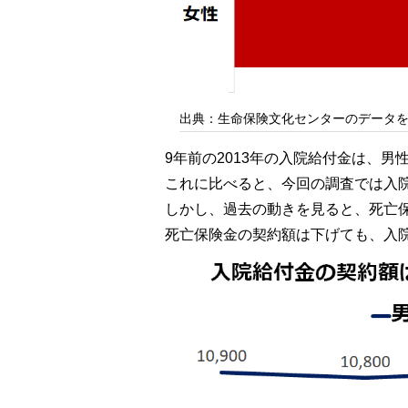
出典：生命保険文化センターのデータ
9年前の2013年の入院給付金は、男性が
これに比べると、今回の調査では入
しかし、過去の動きを見ると、死亡
死亡保険金の契約額は下げても、入