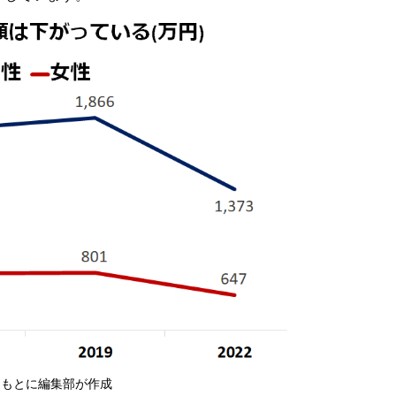
をもとに編集部が作成