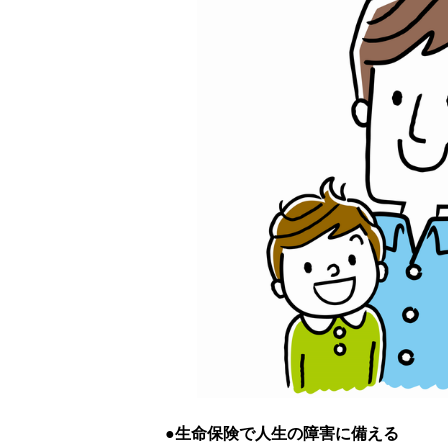
生命保険で人生の障害に備える