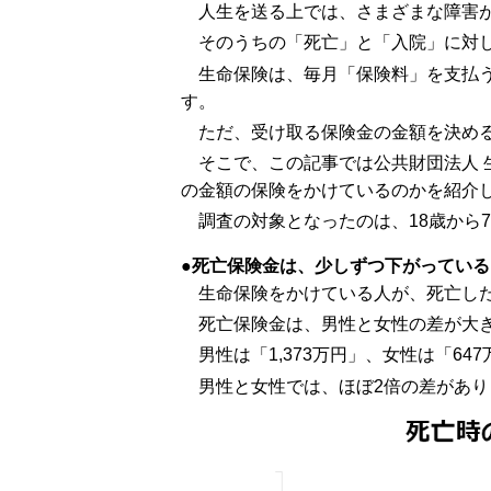
人生を送る上では、さまざまな障害
そのうちの「死亡」と「入院」に対
生命保険は、毎月「保険料」を支払
す。
ただ、受け取る保険金の金額を決め
そこで、この記事では公共財団法人
の金額の保険をかけているのかを紹介
調査の対象となったのは、18歳から79
死亡保険金は、少しずつ下がっている
生命保険をかけている人が、死亡し
死亡保険金は、男性と女性の差が大
男性は「1,373万円」、女性は「64
男性と女性では、ほぼ2倍の差があり