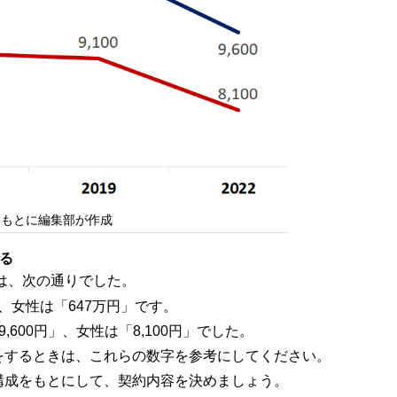
をもとに編集部が作成
る
額は、次の通りでした。
」、女性は「647万円」です。
600円」、女性は「8,100円」でした。
をするときは、これらの数字を参考にしてください。
構成をもとにして、契約内容を決めましょう。