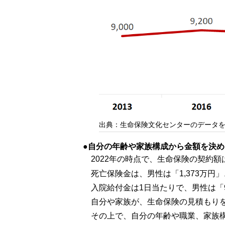
出典：生命保険文化センターのデータ
自分の年齢や家族構成から金額を決め
2022年の時点で、生命保険の契約
死亡保険金は、男性は「1,373万円
入院給付金は1日当たりで、男性は「9,
自分や家族が、生命保険の見積もり
その上で、自分の年齢や職業、家族