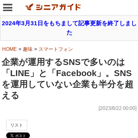
2024年3月31日をもちまして記事更新を終了しまし
た
HOME
趣味
スマートフォン
企業が運用するSNSで多いのは
「LINE」と「Facebook」。SNS
を運用していない企業も半分を超
える
[2023/8/22 00:00]
リスト