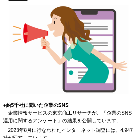
約5千社に聞いた企業のSNS
企業情報サービスの東京商工リサーチが、「企業のSNS
運用に関するアンケート」の結果を公開しています。
2023年8月に行なわれたインターネット調査には、4,947
社が回答しています。