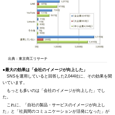
出典：東京商工リサーチ
最大の効果は「会社のイメージが向上した」
SNSを運用していると回答した2,044社に、その効果を聞
いています。
もっとも多いのは「会社のイメージが向上した」でし
た。
これに、「自社の製品・サービスのイメージが向上し
た」と「社員間のコミュニケーションが活発になった」が