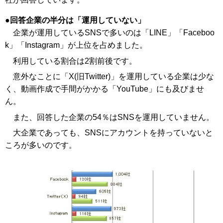
回答企業の半分は「運用していない」
企業が運用しているSNSで多いのは「LINE」「Faceboo
k」「Instagram」が上位を占めました。
利用している割合は2割前後です。
意外なことに「X(旧Twitter)」を運用している企業は少な
く、動画作成で手間がかかる「YouTube」にも及びませ
ん。
また、回答した企業の54％はSNSを運用していません。
大企業であっても、SNSにアカウントを持っていないと
ころが多いのです。