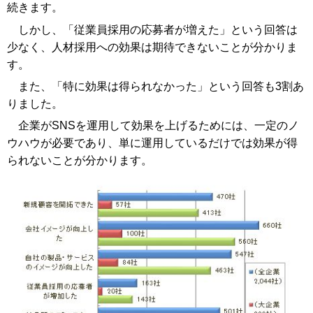
続きます。
しかし、「従業員採用の応募者が増えた」という回答は
少なく、人材採用への効果は期待できないことが分かりま
す。
また、「特に効果は得られなかった」という回答も3割あ
りました。
企業がSNSを運用して効果を上げるためには、一定のノ
ウハウが必要であり、単に運用しているだけでは効果が得
られないことが分かります。