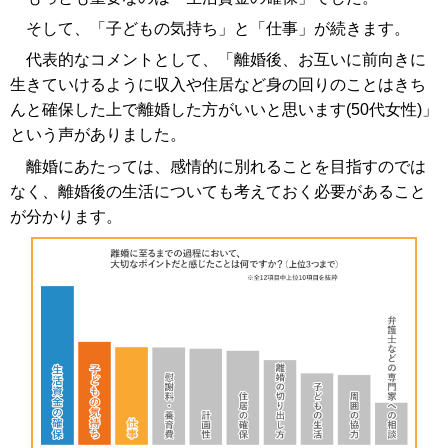
そして、「子どもの気持ち」と「仕事」が続きます。
代表的なコメントとして、「離婚後、お互いに前向きに
生きていけるように収入や住居など身の回りのことはきち
んと確保した上で離婚した方がいいと思います(50代女性)」
という声がありました。
離婚にあたっては、感情的に別れることを目指すのでは
なく、離婚後の生活についても考えておく必要があること
が分かります。