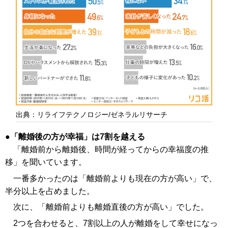
出典：リライフテクノロジー/ゼネラルリサーチ
「離婚後の方が幸福」は7割を越える
「離婚前から離婚後、時間が経ってからの幸福度の推
移」を聞いています。
一番多かったのは「離婚前よりも現在の方が高い」で、
半分以上を占めました。
次に、「離婚前よりも離婚直後の方が高い」でした。
2つを合わせると、7割以上の人が離婚をして幸せになっ