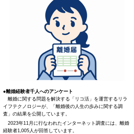
離婚経験者千人へのアンケート
離婚に関する問題を解決する「リコ活」を運営するリラ
イフテクノロジーが、「離婚後の人生の歩みに関する調
査」の結果を公開しています。
2023年11月に行なわれたインターネット調査には、離婚
経験者1,005人が回答しています。