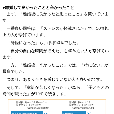
離婚して良かったことと辛かったこと
まず、「離婚後に良かったと思ったこと」を聞いていま
す。
一番多い回答は、「ストレスが軽減された」で、50％以
上の人が挙げています。
「身軽になった」も、ほぼ50％でした。
「自分の自由な時間が増えた」も40％近い人が挙げてい
ます。
一方、「離婚後、辛かったこと」では、「特にない」が
最多でした。
つまり、あまり辛さを感じていない人も多いのです。
そして、「家計が苦しくなった」が25％、「子どもとの
時間が減った」が19％で続きます。