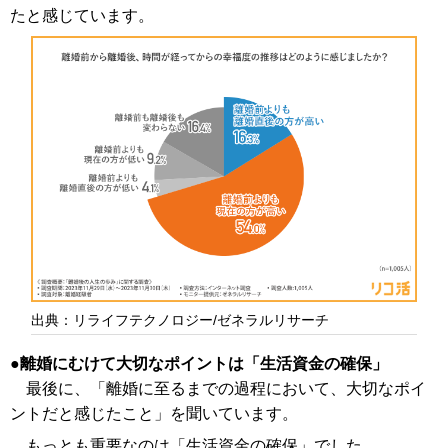
たと感じています。
出典：リライフテクノロジー/ゼネラルリサーチ
離婚にむけて大切なポイントは「生活資金の確保」
最後に、「離婚に至るまでの過程において、大切なポイ
ントだと感じたこと」を聞いています。
もっとも重要なのは「生活資金の確保」でした。