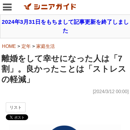
2024年3月31日をもちまして記事更新を終了しまし
た
HOME
定年
家庭生活
離婚をして幸せになった人は「7
割」。良かったことは「ストレス
の軽減」
[2024/3/12 00:00]
リスト