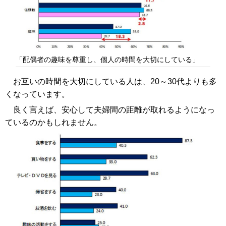
「配偶者の趣味を尊重し、個人の時間を大切にしている」
お互いの時間を大切にしている人は、20～30代よりも多
くなっています。
良く言えば、安心して夫婦間の距離が取れるようになっ
ているのかもしれません。