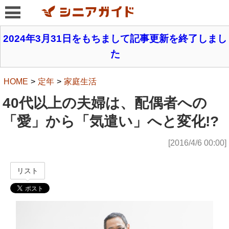
2024年3月31日をもちまして記事更新を終了しまし
た
HOME
定年
家庭生活
40代以上の夫婦は、配偶者への
「愛」から「気遣い」へと変化!?
[2016/4/6 00:00]
リスト