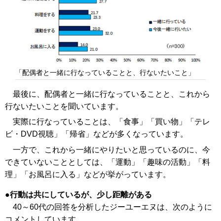
「配偶者と一緒に行なっていることと、行ないたいこと」
最後に、配偶者と一緒に行なっていることと、これから
行ないたいことを聞いています。
実際に行なっていることは、「食事」「買い物」「テレ
ビ・DVD視聴」「帰省」などが多くなっています。
一方で、これから一緒にやりたいと思っているのに、今
できていないこととしては、「運動」「趣味の活動」「料
理」「お風呂に入る」などが挙がっています。
行動は共にしているが、少し距離がある
40～60代の回答を分析したジーユーエヌは、次のように
コメントしています。