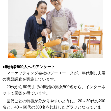
既婚者500人へのアンケート
マーケッティング会社のジーユーエヌが、年代別に夫婦
の実態調査を実施しています。
20代から60代までの既婚の男女500名から、インターネ
ットで回答を得ています。
世代ごとの特徴が分かりやすいように、20～30代の200
名と、40～60代の300名を比較したグラフとなっていま