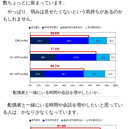
数ちょっとに留まっています。
やっぱり、弱みは見せたくないという気持ちがあるのか
もしれません。
「配偶者と一緒にいる時間や会話を増やしたいか」
配偶者と一緒にいる時間や会話を増やしたいと思ってい
る人は、かなり少なくなっています。