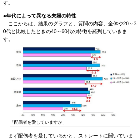
す。
年代によって異なる夫婦の特性
ここからは、結果のグラフと、質問の内容、全体や20～3
0代と比較したときの40～60代の特徴を羅列していきま
す。
「配偶者を愛していますか」
まず配偶者を愛しているかと、ストレートに聞いていま