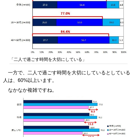
「二人で過ごす時間を大切にしている」
一方で、二人で過ごす時間を大切にしているとしている
人は、60%以上います。
なかなか複雑ですね。