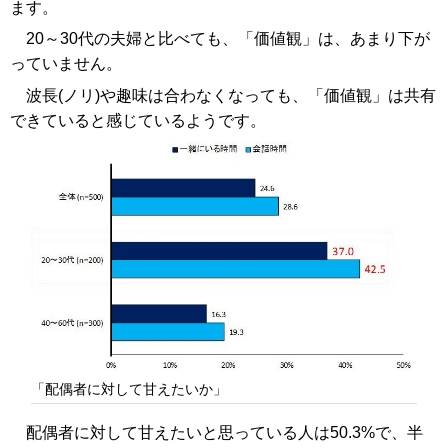
ます。
20～30代の夫婦と比べても、「価値観」は、あまり下が
っていません。
波長(ノリ)や趣味は合わなくなっても、「価値観」は共有
できていると感じているようです。
「配偶者に対して甘えたいか」
配偶者に対して甘えたいと思っている人は50.3%で、半