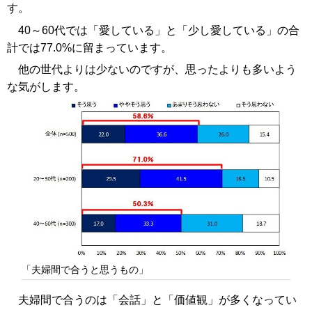
す。
40～60代では「愛している」と「少し愛している」の合
計では77.0%に留まっています。
他の世代よりは少ないのですが、思ったよりも多いよう
な気がします。
「夫婦間で合うと思うもの」
夫婦間で合うのは「会話」と「価値観」が多くなってい