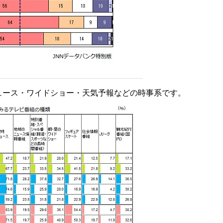
ュース・ワイドショー・天気予報などの時事系です。