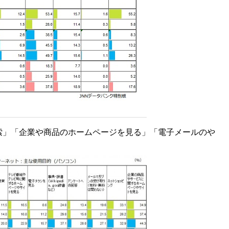
索」「企業や商品のホームページを見る」「電子メールのや