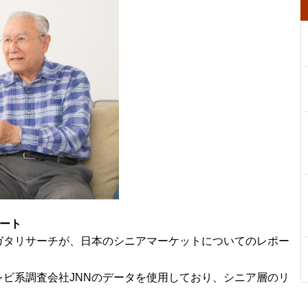
ート
ガタリサーチが、日本のシニアマーケットについてのレポー
ビ系調査会社JNNのデータを使用しており、シニア層のリ