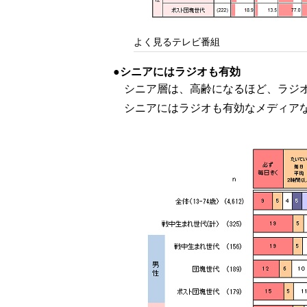
よく見るテレビ番組
シニアにはラジオも有効
シニア層は、高齢になるほど、ラジ
シニアにはラジオも有効なメディア