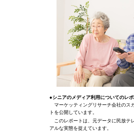
シニアのメディア利用についてのレポ
マーケッティングリサーチ会社のス
トを公開しています。
このレポートは、元データに民放テレ
アルな実態を捉えています。