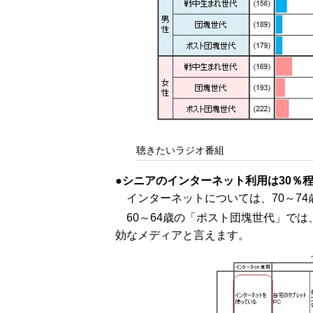
聴きたいラジオ番組
シニアのインターネット利用は30％
インターネットについては、70～7
60～64歳の「ポスト団塊世代」で
効なメディアと言えます。