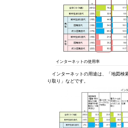
インターネットの使用率
インターネットの用途は、「地図検
り取り」などです。