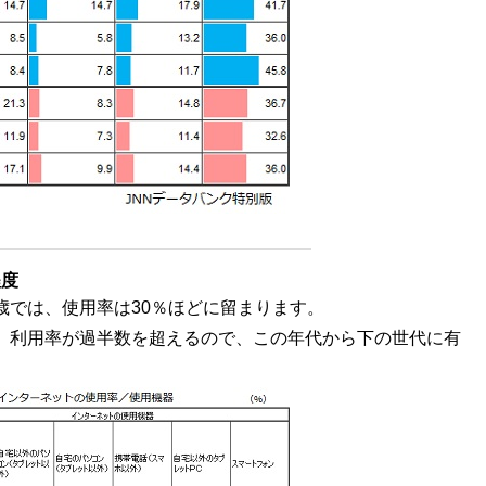
程度
4歳では、使用率は30％ほどに留まります。
は、利用率が過半数を超えるので、この年代から下の世代に有