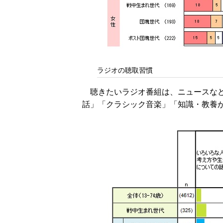
ラジオの聴取習慣
聴きたいラジオ番組は、ニュースな
話」「クラシック音楽」「知識・教養