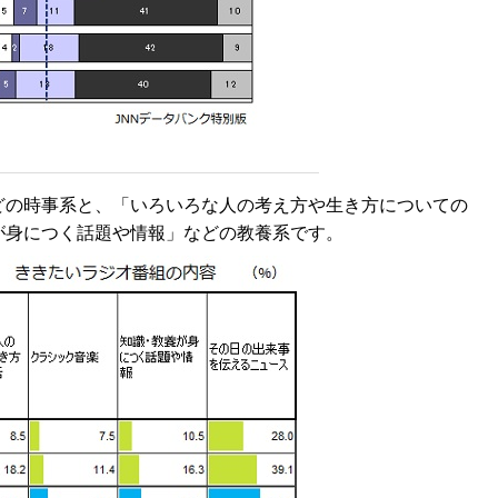
どの時事系と、「いろいろな人の考え方や生き方についての
が身につく話題や情報」などの教養系です。