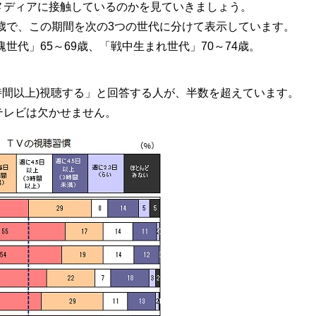
メディアに接触しているのかを見ていきましょう。
4歳で、この期間を次の3つの世代に分けて表示しています。
塊世代」65～69歳、「戦中生まれ世代」70～74歳。
時間以上)視聴する」と回答する人が、半数を超えています。
テレビは欠かせません。