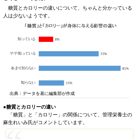
糖質とカロリーの違いについて、ちゃんと分かっている
人は少ないようです。
出典：データを基に編集部が作成
糖質とカロリーの違い
「糖質」と「カロリー」の関係について、管理栄養士の
麻生れいみ氏がコメントしています。