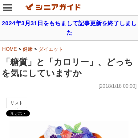
2024年3月31日をもちまして記事更新を終了しまし
た
HOME
健康
ダイエット
「糖質」と「カロリー」、どっち
を気にしていますか
[2018/1/18 00:00]
リスト