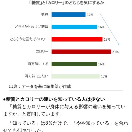
出典：データを基に編集部が作成
糖質とカロリーの違いを知っている人は少ない
「糖質とカロリーが身体に与える影響の違いを知ってい
ますか」と質問しています。
「知っている」は8％だけで、「やや知っている」を合わ
せても41％でした。