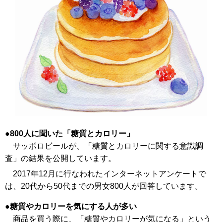
800人に聞いた「糖質とカロリー」
サッポロビールが、「糖質とカロリーに関する意識調
査」の結果を公開しています。
2017年12月に行なわれたインターネットアンケートで
は、20代から50代までの男女800人が回答しています。
糖質やカロリーを気にする人が多い
商品を買う際に、「糖質やカロリーが気になる」という