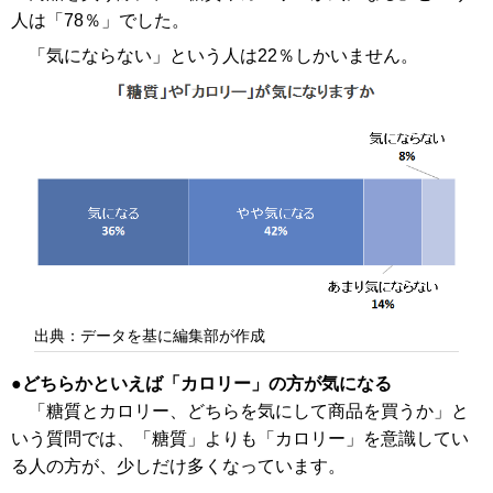
人は「78％」でした。
「気にならない」という人は22％しかいません。
出典：データを基に編集部が作成
どちらかといえば「カロリー」の方が気になる
「糖質とカロリー、どちらを気にして商品を買うか」と
いう質問では、「糖質」よりも「カロリー」を意識してい
る人の方が、少しだけ多くなっています。