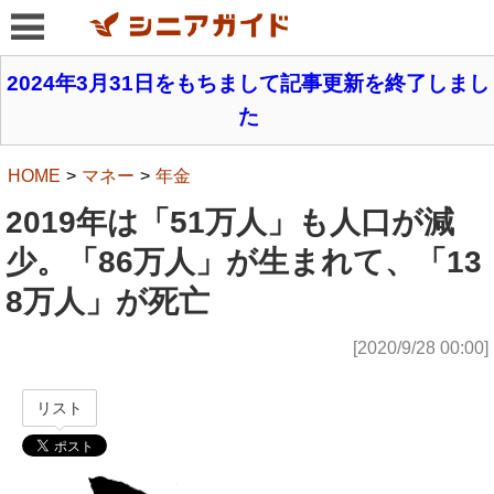
2024年3月31日をもちまして記事更新を終了しまし
た
HOME
マネー
年金
2019年は「51万人」も人口が減
少。「86万人」が生まれて、「13
8万人」が死亡
[2020/9/28 00:00]
リスト