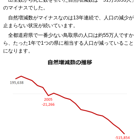
のマイナスでした。
自然増減数がマイナスなのは13年連続で、人口の減少が
止まらない状況が続いています。
全都道府県で一番少ない鳥取県の人口は約55万人ですか
ら、たった1年で1つの県に相当する人口が減っていること
になります。