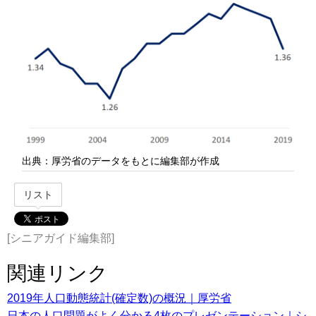
出典：厚労省のデータをもとに編集部が作成
リスト
[シニアガイド編集部]
関連リンク
2019年人口動態統計(確定数)の概況｜厚労省
日本の人口問題がよく分かる4枚のプレゼンテーション｜シ