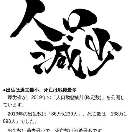
出生は過去最小、死亡は戦後最多
厚労省が、2019年の「人口動態統計(確定数)」を公開し
ています。
2019年の出生数は「86万5,239人」、死亡数は「138万1,
093人」でした。
出生数は過去最小で、死亡数は戦後最多です。