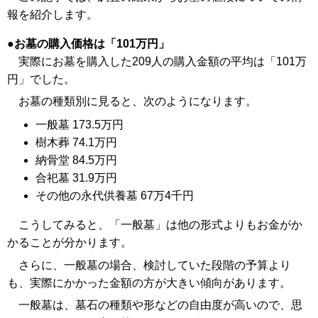
報を紹介します。
お墓の購入価格は「101万円」
実際にお墓を購入した209人の購入金額の平均は「101万
円」でした。
お墓の種類別に見ると、次のようになります。
一般墓 173.5万円
樹木葬 74.1万円
納骨堂 84.5万円
合祀墓 31.9万円
その他の永代供養墓 67万4千円
こうしてみると、「一般墓」は他の形式よりもお金がか
かることが分かります。
さらに、一般墓の場合、検討していた段階の予算より
も、実際にかかった金額の方が大きい傾向があります。
一般墓は、墓石の種類や形などの自由度が高いので、思