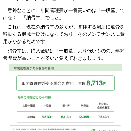
意外なことに、年間管理費が一番高いのは「一般墓」で
はなく、「納骨堂」でした。
これは、現在の納骨堂の多くが、参拝する場所に遺骨を
移動する機械仕掛けになっており、そのメンテナンスに費
用がかかるためです。
納骨堂は、購入金額は「一般墓」より低いものの、年間
管理費が高いことが多いと覚えておきましょう。