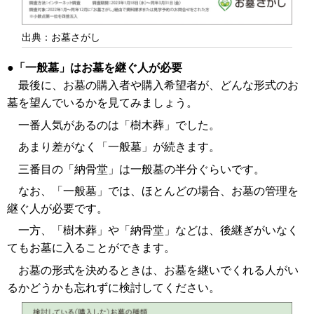
出典：お墓さがし
「一般墓」はお墓を継ぐ人が必要
最後に、お墓の購入者や購入希望者が、どんな形式のお
墓を望んでいるかを見てみましょう。
一番人気があるのは「樹木葬」でした。
あまり差がなく「一般墓」が続きます。
三番目の「納骨堂」は一般墓の半分ぐらいです。
なお、「一般墓」では、ほとんどの場合、お墓の管理を
継ぐ人が必要です。
一方、「樹木葬」や「納骨堂」などは、後継ぎがいなく
てもお墓に入ることができます。
お墓の形式を決めるときは、お墓を継いでくれる人がい
るかどうかも忘れずに検討してください。