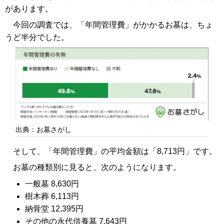
があります。
今回の調査では、「年間管理費」がかかるお墓は、ちょ
うど半分でした。
出典：お墓さがし
そして、「年間管理費」の平均金額は「8,713円」です。
お墓の種類別に見ると、次のようになります。
一般墓 8,630円
樹木葬 6,113円
納骨堂 12,395円
その他の永代供養墓 7,643円