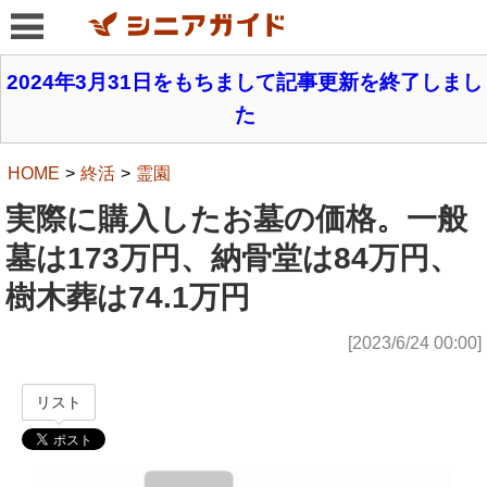
2024年3月31日をもちまして記事更新を終了しまし
た
HOME
終活
霊園
実際に購入したお墓の価格。一般
墓は173万円、納骨堂は84万円、
樹木葬は74.1万円
[2023/6/24 00:00]
リスト