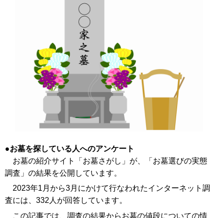
お墓を探している人へのアンケート
お墓の紹介サイト「お墓さがし」が、「お墓選びの実態
調査」の結果を公開しています。
2023年1月から3月にかけて行なわれたインターネット調
査には、332人が回答しています。
この記事では、調査の結果からお墓の値段についての情