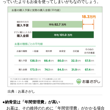
っていたよりもお金を使ってしまいがちなのでしょう。
出典：お墓さがし
納骨堂は「年間管理費」が高い
お墓は、その維持のために「年間管理費」がかかる場合