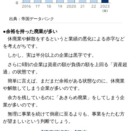
出典：帝国データバンク
余裕を持った廃業が多い
休廃業や解散をするというと業績の悪化による赤字など
を考えがちです。
しかし、実は半分以上の企業は黒字です。
さらに6割の企業は資産の額が負債の額を上回る「資産超
過」の状態です。
簡単に言えば、まだまだ余裕がある状態なのに、休廃業
や解散してしまう企業が多いのです。
余力を残しているのに「あきらめ廃業」をしてしまう企
業が多いのです。
無理に事業を続けて倒産に至るよりも、事業をたたむ方
が望ましいという判断でしょう。