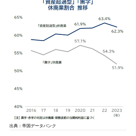
出典：帝国データバンク