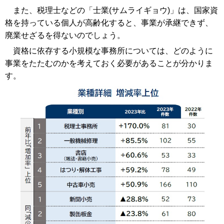
また、税理士などの「士業(サムライギョウ)」は、国家資
格を持っている個人が高齢化すると、事業が承継できず、
廃業せざるを得ないのでしょう。
資格に依存する小規模な事務所については、どのように
事業をたたむのかを考えておく必要があることが分かりま
す。