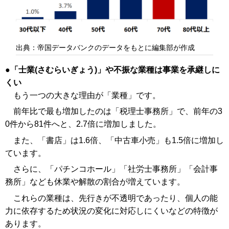
出典：帝国データバンクのデータをもとに編集部が作成
「士業(さむらいぎょう)」や不振な業種は事業を承継しに
くい
もう一つの大きな理由が「業種」です。
前年比で最も増加したのは「税理士事務所」で、前年の3
0件から81件へと、2.7倍に増加しました。
また、「書店」は1.6倍、「中古車小売」も1.5倍に増加し
ています。
さらに、「パチンコホール」「社労士事務所」「会計事
務所」なども休業や解散の割合が増えています。
これらの業種は、先行きが不透明であったり、個人の能
力に依存するため状況の変化に対応しにくいなどの特徴が
あります。