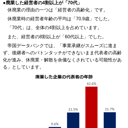
廃業した経営者の4割以上が「70代」
休廃業の理由の一つは「経営者の高齢化」です。
休廃業時の経営者年齢の平均は「70.9歳」でした。
「70代」は、全体の4割以上を占めています。
また、経営者の8割以上が「60代以上」でした。
帝国データバンクでは、「事業承継がスムーズに進ま
ず、後継者へのバトンタッチができないまま代表者の高齢
化が進み、休廃業・解散を余儀なくされている可能性があ
る」としています。