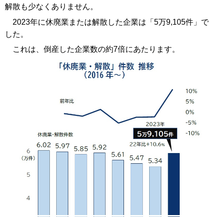
解散も少なくありません。
2023年に休廃業または解散した企業は「5万9,105件」で
した。
これは、倒産した企業数の約7倍にあたります。