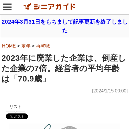
2024年3月31日をもちまして記事更新を終了しまし
た
HOME
定年
再就職
2023年に廃業した企業は、倒産し
た企業の7倍。経営者の平均年齢
は「70.9歳」
[2024/1/15 00:00]
リスト