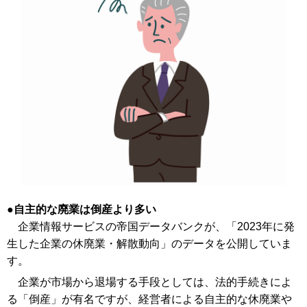
自主的な廃業は倒産より多い
企業情報サービスの帝国データバンクが、「2023年に発
生した企業の休廃業・解散動向」のデータを公開していま
す。
企業が市場から退場する手段としては、法的手続きによ
る「倒産」が有名ですが、経営者による自主的な休廃業や