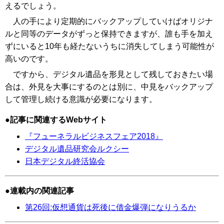
えるでしょう。
人の手により定期的にバックアップしていけばオリジナ
ルと同等のデータがずっと保持できますが、誰も手を加え
ずにいると10年も経たないうちに消失してしまう可能性が
高いのです。
ですから、デジタル遺品を形見として残しておきたい場
合は、外見を大事にするのとは別に、中見をバックアップ
して管理し続ける意識が必要になります。
記事に関連するWebサイト
『フューネラルビジネスフェア2018』
デジタル遺品研究会ルクシー
日本デジタル終活協会
連載内の関連記事
第26回:仮想通貨は死後に借金爆弾になりうるか