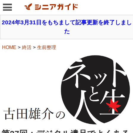
2024年3月31日をもちまして記事更新を終了しまし
た
HOME
終活
生前整理