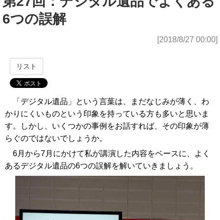
第27回：デジタル遺品でよくある
6つの誤解
[2018/8/27 00:00]
リスト
「デジタル遺品」という言葉は、まだなじみが薄く、わ
かりにくいものという印象を持っている方も多いと思いま
す。しかし、いくつかの事例をお話すれば、その印象が薄
らぐのではないでしょうか。
6月から7月にかけて私が講演した内容をベースに、よく
あるデジタル遺品の6つの誤解を解いていきましょう。