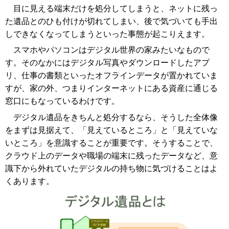
目に見える端末だけを処分してしまうと、ネットに残っ
た遺品とのひも付けが切れてしまい、後で気づいても手出
しできなくなってしまうといった事態が起こりえます。
スマホやパソコンはデジタル世界の家みたいなもので
す。そのなかにはデジタル写真やダウンロードしたアプ
リ、仕事の書類といったオフラインデータが置かれていま
すが、家の外、つまりインターネットにある資産に通じる
窓口にもなっているわけです。
デジタル遺品をきちんと処分するなら、そうした全体像
をまずは見据えて、「見えているところ」と「見えていな
いところ」を意識することが重要です。そうすることで、
クラウド上のデータや職場の端末に残ったデータなど、意
識下から外れていたデジタルの持ち物に気づけることはよ
くあります。