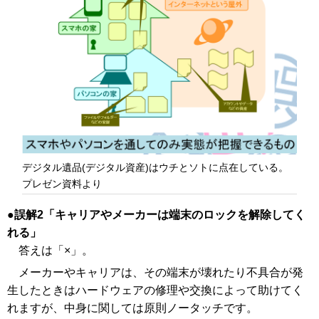
デジタル遺品(デジタル資産)はウチとソトに点在している。
プレゼン資料より
誤解2「キャリアやメーカーは端末のロックを解除してく
れる」
答えは「×」。
メーカーやキャリアは、その端末が壊れたり不具合が発
生したときはハードウェアの修理や交換によって助けてく
れますが、中身に関しては原則ノータッチです。