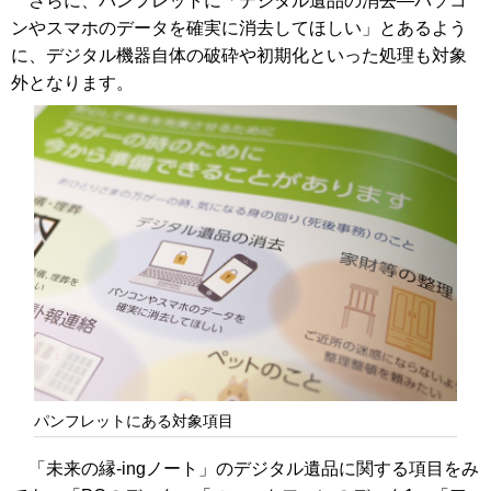
さらに、パンフレットに「デジタル遺品の消去―パソコ
ンやスマホのデータを確実に消去してほしい」とあるよう
に、デジタル機器自体の破砕や初期化といった処理も対象
外となります。
パンフレットにある対象項目
「未来の縁-ingノート」のデジタル遺品に関する項目をみ