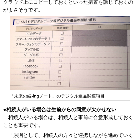
クラウド上にコピーしておくといった措置を講じておくの
がよさそうです。
「未来の縁-ingノート」のデジタル遺品関連項目
相続人がいる場合は生前からの同意が欠かせない
相続人がいる場合は、相続人と事前に合意形成しておく
ことも重要です。
「原則として、相続人の方々と連携しながら進めていく