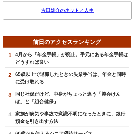
古田雄介のネットと人生
前日のアクセスランキング
1
4月から「年金手帳」が廃止。手元にある年金手帳は
どうすれば良い
2
65歳以上で退職したときの失業手当は、年金と同時
に受け取れる
3
同じ社保だけど、中身がちょっと違う「協会けん
ぽ」と「組合健保」
4
家族が病気や事故で意識不明になったときに、銀行
預金を引き出す方法
60歳から使えるシニア優待サービス