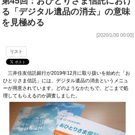
第45回：おひとりさま信託におけ
る「デジタル遺品の消去」の意味
を見極める
[2020/1/30 00:00]
リスト
三井住友信託銀行が2019年12月に取り扱いを始めた「お
ひとりさま信託」には、デジタル遺品の消去というメニュ
ーが用意されています。どのようなかたちで、どこまで処
理してもらえるのか調査しました。