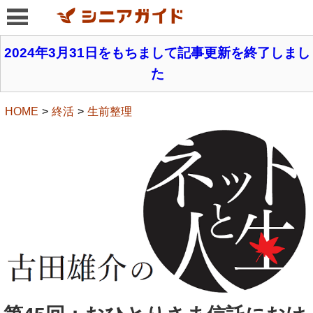
2024年3月31日をもちまして記事更新を終了しまし
た
HOME
終活
生前整理