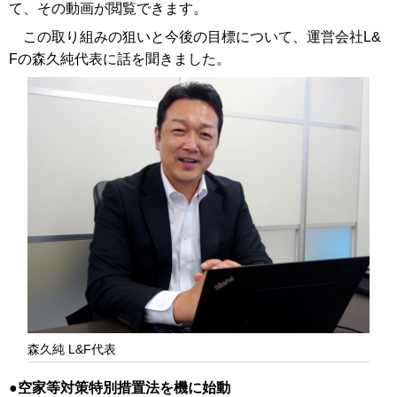
て、その動画が閲覧できます。
この取り組みの狙いと今後の目標について、運営会社L&
Fの森久純代表に話を聞きました。
森久純 L&F代表
空家等対策特別措置法を機に始動