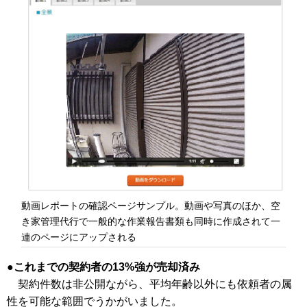
動画レポートの確認ページサンプル。動画や写真のほか、空
き家管理代行で一般的な作業報告書類も同時に作成されて一
連のページにアップされる
これまでの契約者の13%強が売却済み
契約件数は非公開ながら、平均年齢以外にも依頼者の属
性を可能な範囲でうかがいました。