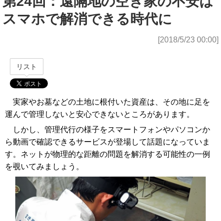
第24回：遠隔地の空き家の不安は
スマホで解消できる時代に
[2018/5/23 00:00]
リスト
実家やお墓などの土地に根付いた資産は、その地に足を
運んで管理しないと安心できないところがあります。
しかし、管理代行の様子をスマートフォンやパソコンか
ら動画で確認できるサービスが登場して話題になっていま
す。ネットが物理的な距離の問題を解消する可能性の一例
を覗いてみましょう。