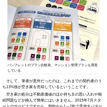
パンフレットのプラン比較表。マンション管理プランも用意
している
そして、筆者が意外だったのは、これまでの契約者のう
ち13%強が空き家を売却しているということです。
空き家の処分は不動産価値のほか持ち主の思い入れや相
続問題などが絡んで簡単にはいきません。2015年7月スタ
ートのサービスですから、契約から1～2年で手放すパター