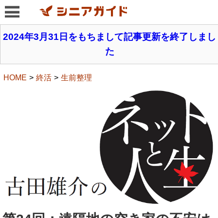
2024年3月31日をもちまして記事更新を終了しまし
た
HOME
終活
生前整理