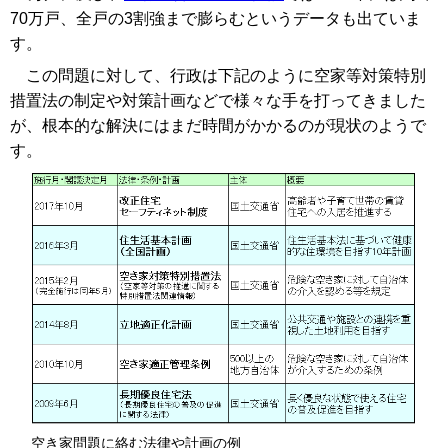
70万戸、全戸の3割強まで膨らむというデータも出ていま
す。
この問題に対して、行政は下記のように空家等対策特別
措置法の制定や対策計画などで様々な手を打ってきました
が、根本的な解決にはまだ時間がかかるのが現状のようで
す。
空き家問題に絡む法律や計画の例