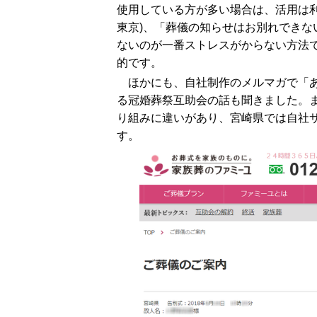
使用している方が多い場合は、活用は
東京)、「葬儀の知らせはお別れでき
ないのが一番ストレスがからない方法で
的です。
ほかにも、自社制作のメルマガで「
る冠婚葬祭互助会の話も聞きました。
り組みに違いがあり、宮崎県では自社
す。