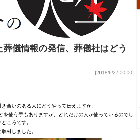
った葬儀情報の発信、葬儀社はどう
[2018/6/27 00:00]
付き合いのある人にどうやって伝えますか。
稿などを使う手もありますが、どれだけの人が使っているのでし
いところです。
に取材しました。