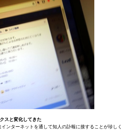
クスと変化してきた
はインターネットを通して知人の訃報に接することが珍しく