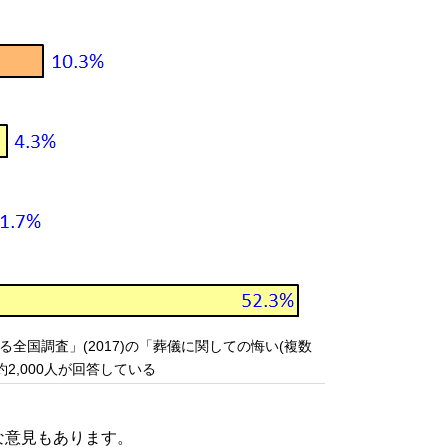
全国調査」(2017)の「葬儀に関しての悔い(複数
2,000人が回答している
な意見もあります。