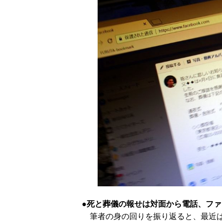
死と葬儀の報せは対面から電話、ファ
筆者の身の回りを振り返ると、最近