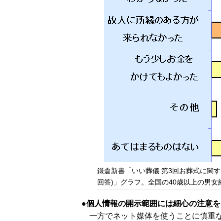
鎌倉新書「いい葬儀 第3回お葬式に関する
回答)」グラフ。全国の40歳以上の男女約
個人情報の開示範囲には細心の注意を
一方でネット媒体を使うことに慎重