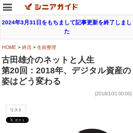
2024年3月31日をもちまして記事更新を終了しまし
た
HOME
終活
生前整理
古田雄介のネットと人生
第20回：2018年、デジタル資産の
姿はどう変わる
[2018/1/31 00:00]
リスト