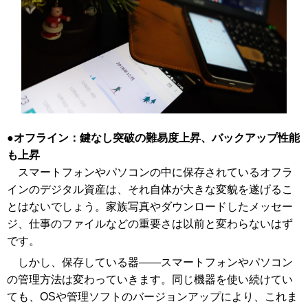
オフライン：鍵なし突破の難易度上昇、バックアップ性能
も上昇
スマートフォンやパソコンの中に保存されているオフラ
インのデジタル資産は、それ自体が大きな変貌を遂げるこ
とはないでしょう。家族写真やダウンロードしたメッセー
ジ、仕事のファイルなどの重要さは以前と変わらないはず
です。
しかし、保存している器――スマートフォンやパソコン
の管理方法は変わっていきます。同じ機器を使い続けてい
ても、OSや管理ソフトのバージョンアップにより、これま