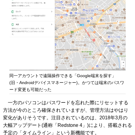
同一アカウントで遠隔操作できる「Google端末を探す」
(旧・Androidデバイスマネージャー)。かつては端末のパスワ
ード変更も可能だった
一方のパソコンはパスワードを忘れた際にリセットする
方法が今のところ確保されていますが、管理方法はやはり
変化がありそうです。注目されているのは、2018年3月の
大幅アップデート(通称「Redstone 4」)により、搭載される
予定の「タイムライン」という新機能です。