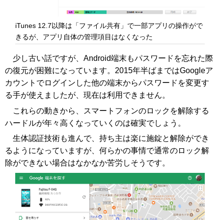
iTunes 12.7以降は「ファイル共有」で一部アプリの操作がで
きるが、アプリ自体の管理項目はなくなった
少し古い話ですが、Android端末もパスワードを忘れた際
の復元が困難になっています。2015年半ばまではGoogleア
カウントでログインした他の端末からパスワードを変更す
る手が使えましたが、現在は利用できません。
これらの動きから、スマートフォンのロックを解除する
ハードルが年々高くなっていくのは確実でしょう。
生体認証技術も進んで、持ち主は楽に施錠と解除ができ
るようになっていますが、何らかの事情で通常のロック解
除ができない場合はなかなか苦労しそうです。