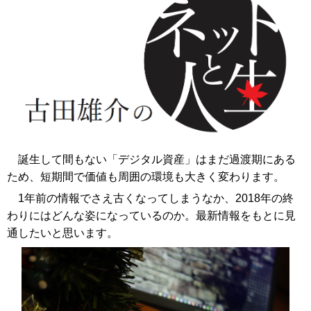
誕生して間もない「デジタル資産」はまだ過渡期にある
ため、短期間で価値も周囲の環境も大きく変わります。
1年前の情報でさえ古くなってしまうなか、2018年の終
わりにはどんな姿になっているのか。最新情報をもとに見
通したいと思います。