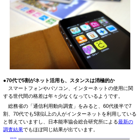
70代で5割がネット活用も、スタンスは消極的か
スマートフォンやパソコン、インターネットの使用に関
する世代間の格差は年々少なくなっているようです。
総務省の「通信利用動向調査」をみると、60代後半で7
割、70代でも5割以上の人がインターネットを利用している
と答えていますし、日本能率協会総合研究所による
最新の
調査結果
でもほぼ同じ結果が出ています。