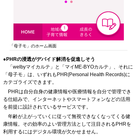
「母子モ」のホーム画面
PHRの浸透がデバイド解消を促進しそう
「welbyマイカルテ」と「マイME-BYOカルテ」、それに
「母子モ」は、いずれもPHR(Personal Health Records)に
カテゴライズできます。
PHRは自分自身の健康情報や医療情報を自分で管理でき
る仕組みで、インターネットやスマートフォンなどの活用
を前提に設計されているサービスです。
年齢が上がっていくに従って無視できなくなってくる健
康情報。その効率のよい管理方法として注目されるPHRを
利用するにはデジタル環境が欠かせません。