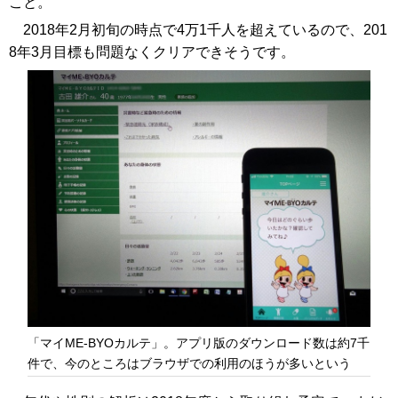
こと。
2018年2月初旬の時点で4万1千人を超えているので、201
8年3月目標も問題なくクリアできそうです。
「マイME-BYOカルテ」。アプリ版のダウンロード数は約7千
件で、今のところはブラウザでの利用のほうが多いという