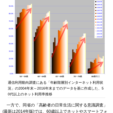
通信利用動向調査にある「年齢階層別インターネット利用状
況」の2004年末～2016年末までのデータを基に作成した、5
0代以上のネット利用率推移
一方で、同省の「高齢者の日常生活に関する意識調査」
(最新は2014年版)では、60歳以上でネットやスマートフォ