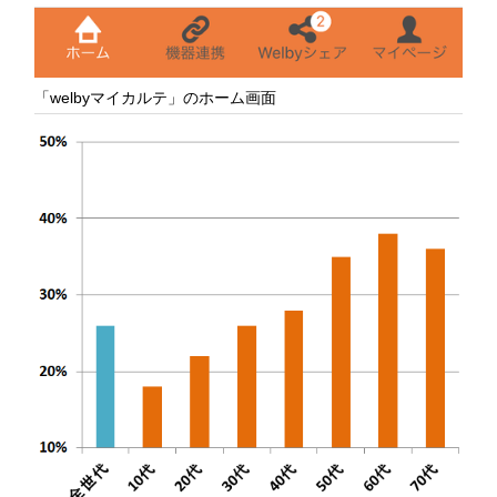
「welbyマイカルテ」のホーム画面