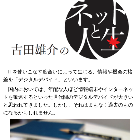
ITを使いこなす度合いによって生じる、情報や機会の格
差を「デジタルデバイド」といいます。
国内においては、年配な人ほど情報端末やインターネッ
トを敬遠するといった世代間のデジタルデバイドが大きい
と思われてきました。しかし、それはまもなく過去のもの
になるかもしれません。