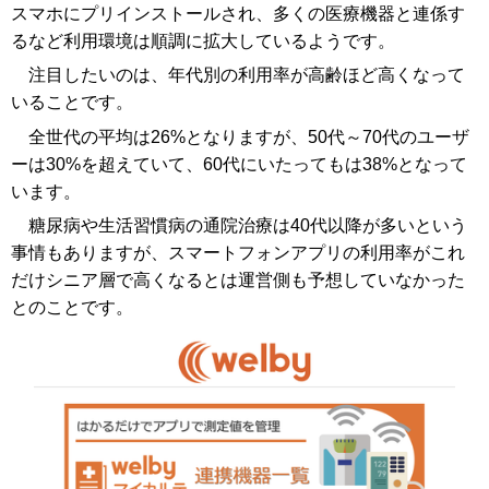
スマホにプリインストールされ、多くの医療機器と連係す
るなど利用環境は順調に拡大しているようです。
注目したいのは、年代別の利用率が高齢ほど高くなって
いることです。
全世代の平均は26%となりますが、50代～70代のユーザ
ーは30%を超えていて、60代にいたってもは38%となって
います。
糖尿病や生活習慣病の通院治療は40代以降が多いという
事情もありますが、スマートフォンアプリの利用率がこれ
だけシニア層で高くなるとは運営側も予想していなかった
とのことです。