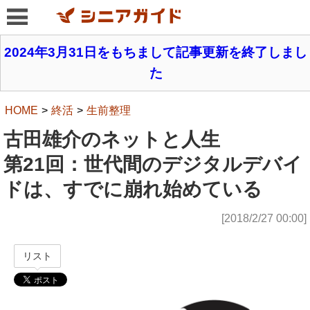
2024年3月31日をもちまして記事更新を終了しまし
た
HOME
終活
生前整理
古田雄介のネットと人生
第21回：世代間のデジタルデバイ
ドは、すでに崩れ始めている
[2018/2/27 00:00]
リスト